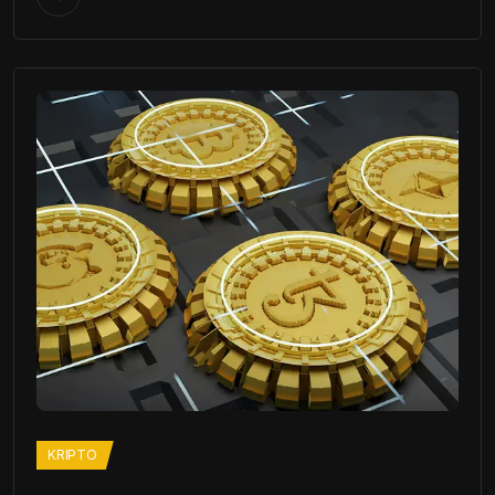
KRIPTO