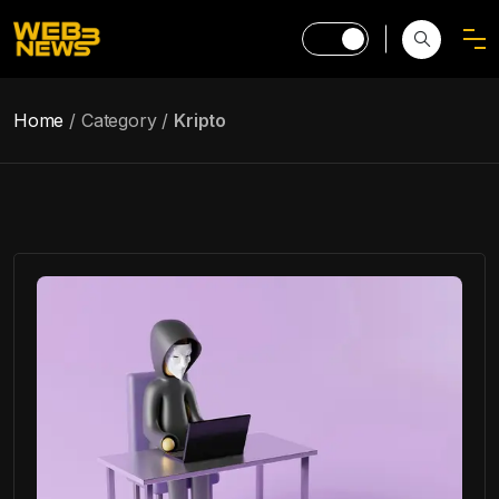
Home
Category
Kripto