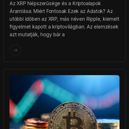
Az XRP Népszerűsége és a Kriptoalapok
Áramlása: Miért Fontosak Ezek az Adatok? Az
utóbbi időben az XRP, más néven Ripple, kiemelt
figyelmet kapott a kriptovilágban. Az elemzések
azt mutatják, hogy bár a