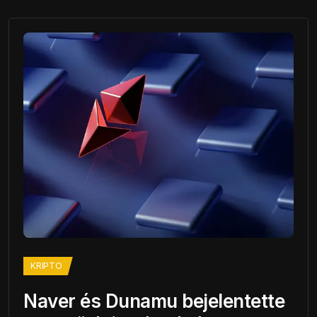
KRIPTO
Naver és Dunamu bejelentette