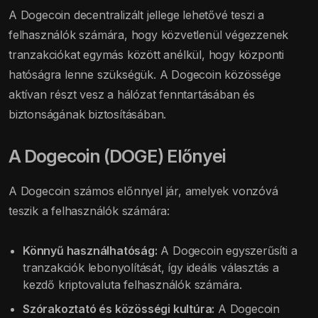
A Dogecoin decentralizált jellege lehetővé teszi a
felhasználók számára, hogy közvetlenül végezzenek
tranzakciókat egymás között anélkül, hogy központi
hatóságra lenne szükségük. A Dogecoin közössége
aktívan részt vesz a hálózat fenntartásában és
biztonságának biztosításában.
A Dogecoin (DOGE) Előnyei
A Dogecoin számos előnnyel jár, amelyek vonzóvá
teszik a felhasználók számára:
Könnyű használhatóság:
A Dogecoin egyszerűsíti a
tranzakciók lebonyolítását, így ideális választás a
kezdő kriptovaluta felhasználók számára.
Szórakoztató és közösségi kultúra:
A Dogecoin