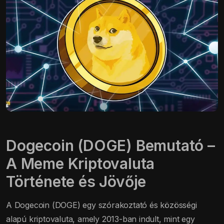
Dogecoin (DOGE) Bemutató –
A Meme Kriptovaluta
Története és Jövője
A Dogecoin (DOGE) egy szórakoztató és közösségi
alapú kriptovaluta, amely 2013-ban indult, mint egy