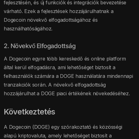
fejlesztésén, és új funkciók és integrációk bevezetése
várható. Ezek a fejlesztések hozzájárulhatnak a
Dogecoin növekvő elfogadottságához és
használhatóságához.
2. Növekvő Elfogadottság
A Dogecoin egyre több kereskedő és online platform
által kerül elfogadásra, ami lehetőséget biztosít a
felhasználók számára a DOGE használatára mindennapi
tranzakciók során. A növekvő elfogadottság
hozzájárulhat a DOGE piaci értékének növekedéséhez.
Következtetés
A Dogecoin (DOGE) egy szórakoztató és közösségi
alapú kriptovaluta, amely lehetőséget biztosít a