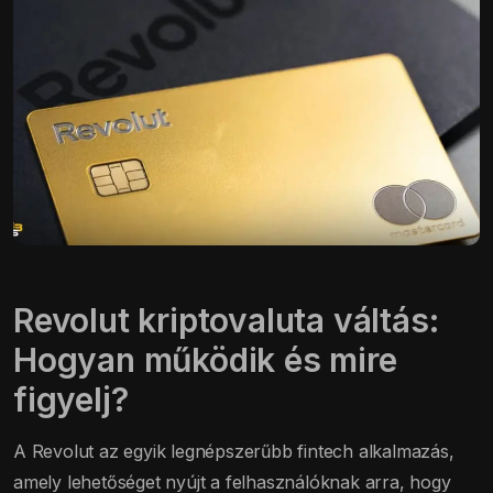
Revolut kriptovaluta váltás:
Hogyan működik és mire
figyelj?
A Revolut az egyik legnépszerűbb fintech alkalmazás,
amely lehetőséget nyújt a felhasználóknak arra, hogy