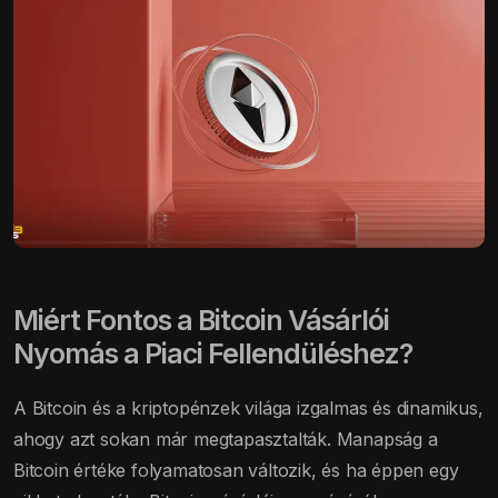
Miért Fontos a Bitcoin Vásárlói
Nyomás a Piaci Fellendüléshez?
A Bitcoin és a kriptopénzek világa izgalmas és dinamikus,
ahogy azt sokan már megtapasztalták. Manapság a
Bitcoin értéke folyamatosan változik, és ha éppen egy