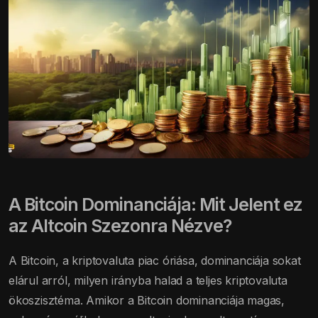
A Bitcoin Dominanciája: Mit Jelent ez
az Altcoin Szezonra Nézve?
A Bitcoin, a kriptovaluta piac óriása, dominanciája sokat
elárul arról, milyen irányba halad a teljes kriptovaluta
ökoszisztéma. Amikor a Bitcoin dominanciája magas,