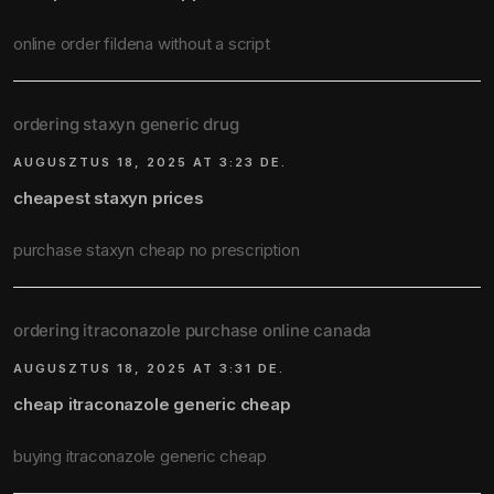
online order fildena without a script
ordering staxyn generic drug
AUGUSZTUS 18, 2025 AT 3:23 DE.
cheapest staxyn prices
purchase staxyn cheap no prescription
ordering itraconazole purchase online canada
AUGUSZTUS 18, 2025 AT 3:31 DE.
cheap itraconazole generic cheap
buying itraconazole generic cheap