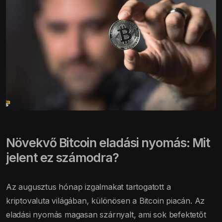
Növekvő Bitcoin eladási nyomás: Mit
jelent ez számodra?
Az augusztus hónap izgalmakat tartogatott a
kriptovaluta világában, különösen a Bitcoin piacán. Az
eladási nyomás magasan szárnyalt, ami sok befektetőt