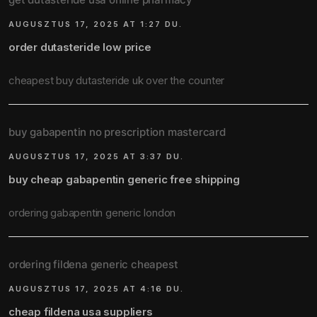
AUGUSZTUS 17, 2025 AT 1:27 DU.
order dutasteride low price
cheapest buy dutasteride uk over the counter
buy gabapentin no prescription mastercard
AUGUSZTUS 17, 2025 AT 3:37 DU.
buy cheap gabapentin generic free shipping
ordering gabapentin generic london
ordering fildena generic cheapest
AUGUSZTUS 17, 2025 AT 4:16 DU.
cheap fildena usa suppliers