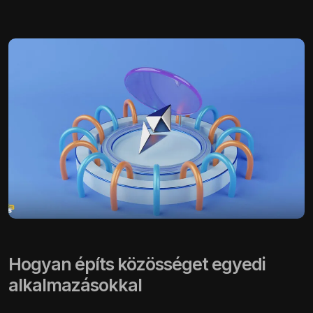
Hogyan építs közösséget egyedi
alkalmazásokkal