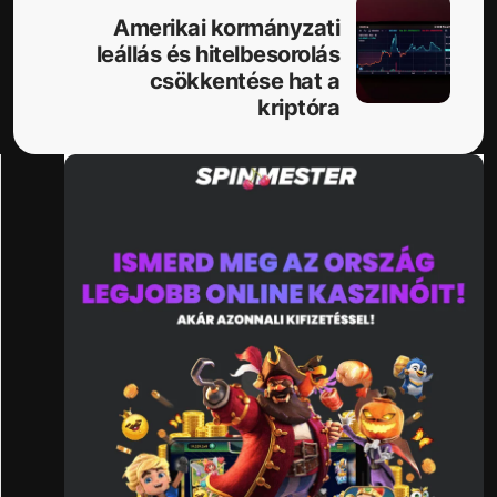
Amerikai kormányzati
leállás és hitelbesorolás
csökkentése hat a
kriptóra