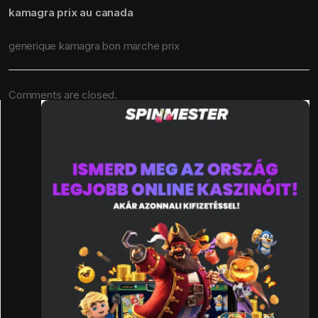
kamagra prix au canada
generique kamagra bon marche prix
Comments are closed.