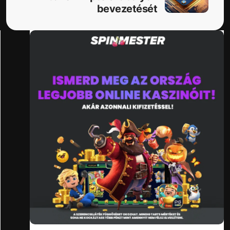
bevezetését