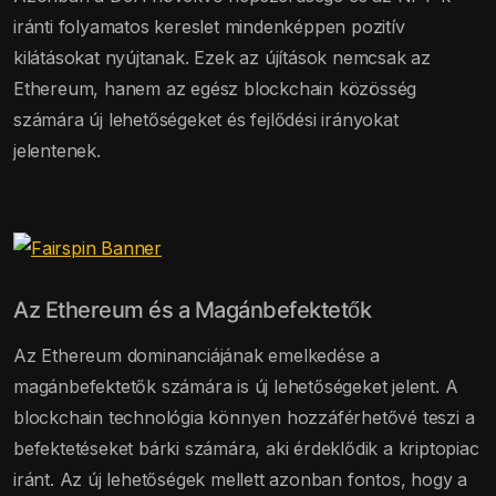
iránti folyamatos kereslet mindenképpen pozitív
kilátásokat nyújtanak. Ezek az újítások nemcsak az
Ethereum, hanem az egész blockchain közösség
számára új lehetőségeket és fejlődési irányokat
jelentenek.
Az Ethereum és a Magánbefektetők
Az Ethereum dominanciájának emelkedése a
magánbefektetők számára is új lehetőségeket jelent. A
blockchain technológia könnyen hozzáférhetővé teszi a
befektetéseket bárki számára, aki érdeklődik a kriptopiac
iránt. Az új lehetőségek mellett azonban fontos, hogy a