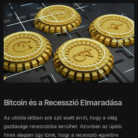
Bitcoin és a Recesszió Elmaradása
Az utóbbi időben sok szó esett arról, hogy a világ
gazdasága recesszióba kerülhet. Azonban az újabb
hírek alapján úgy tűnik, hogy a recesszió egyelőre