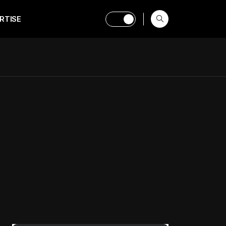
RTISE