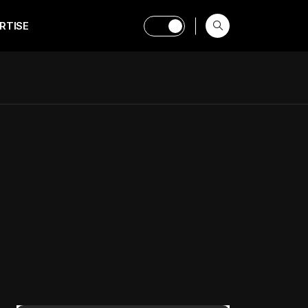
RTISE