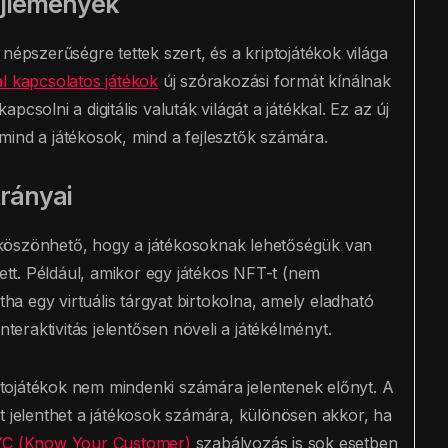
ejlemények
népszerűségre tettek szert, és a kriptojátékok világa
al kapcsolatos játékok
új szórakozási formát kínálnak
csolni a digitális valuták világát a játékkal. Ez az új
mind a játékosok, mind a fejlesztők számára.
trányai
köszönhető, hogy a játékosoknak lehetőségük van
lett. Például, amikor egy játékos NFT-t (nem
tha egy virtuális tárgyat birtokolna, amely eladható
nteraktivitás jelentősen növeli a játékélményt.
tojátékok nem mindenki számára jelentenek előnyt. A
t jelenthet a játékosok számára, különösen akkor, ha
C (Know Your Customer)
szabályozás is sok esetben