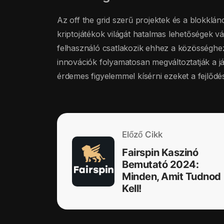
Az off the grid szerű projektek és a blokklán
kriptojátékok világát hatalmas lehetőségek vá
felhasználó csatlakozik ehhez a közösséghez,
innovációk folyamatosan megváltoztatják a j
érdemes figyelemmel kísérni ezeket a fejlődé
Előző Cikk
Fairspin Kaszinó
Bemutató 2024:
Minden, Amit Tudnod
Kell!