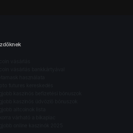
zdőknek
tcoin vásárlás
tcoin vásárlás bankkártyával
tamask használata
ipto futures kereskedés
gjobb kaszinós befizetési bónuszok
gjobb kaszinós üdvözlő bónuszok
gjobb altcoinok lista
korra várható a bikapiac
gjobb online kaszinók 2025