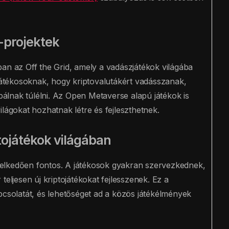
-projektek
an az Off the Grid, amely a vadászjátékok világába
 játékosoknak, hogy kriptovalutákért vadásszanak,
lnak túlélni. Az Open Metaverse alapú játékok is
lágokat hozhatnak létre és fejleszthetnek.
tojátékok világában
elkedően fontos. A játékosok gyakran szervezkednek,
teljesen új kriptojátékokat fejlesszenek. Ez a
pcsolatát, és lehetőséget ad a közös játékélmények