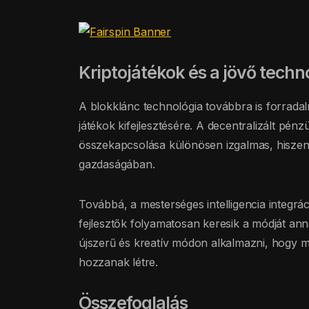
Kriptojátékok és a jövő techn
A blokklánc technológia továbbra is forradalm
játékok kifejlesztésére. A decentralizált pén
összekapcsolása különösen izgalmas, hiszen 
gazdaságában.
Továbbá, a mesterséges intelligencia integrác
fejlesztők folyamatosan keresik a módját ann
újszerű és kreatív módon alkalmazni, hogy m
hozzanak létre.
Összefoglalás