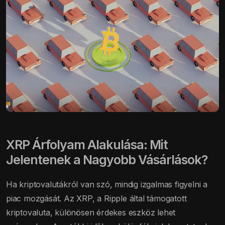
XRP Árfolyam Alakulása: Mit
Jelentenek a Nagyobb Vásárlások?
Ha kriptovalutákról van szó, mindig izgalmas figyelni a
piac mozgását. Az XRP, a Ripple által támogatott
kriptovaluta, különösen érdekes eszköz lehet