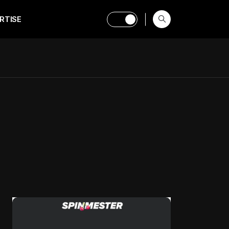
RTISE