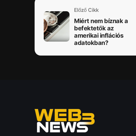
Előző Cikk
Miért nem bíznak a
befektetők az
amerikai inflációs
adatokban?