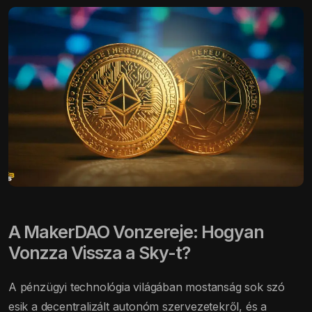
A MakerDAO Vonzereje: Hogyan
Vonzza Vissza a Sky-t?
A pénzügyi technológia világában mostanság sok szó
esik a decentralizált autonóm szervezetekről, és a