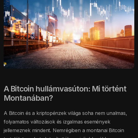
A Bitcoin hullámvasúton: Mi történt
Montanában?
A Bitcoin és a kriptopénzek világa soha nem unalmas,
folyamatos változások és izgalmas események
jellemeznek mindent. Nemrégiben a montanai Bitcoin