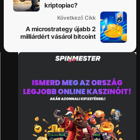
kriptopiac?
Következő Cikk
A microstrategy újabb 2
milliárdért vásárol bitcoint