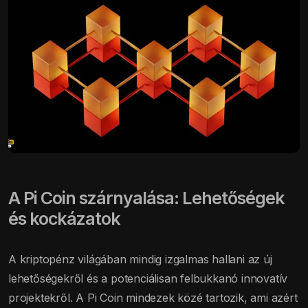
A Pi Coin szárnyalása: Lehetőségek
és kockázatok
A kriptopénz világában mindig izgalmas hallani az új
lehetőségekről és a potenciálisan felbukkanó innovatív
projektekről. A Pi Coin mindezek közé tartozik, ami azért