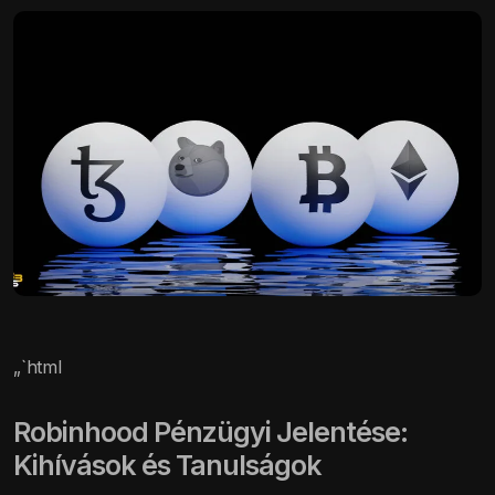
„`html
Robinhood Pénzügyi Jelentése:
Kihívások és Tanulságok