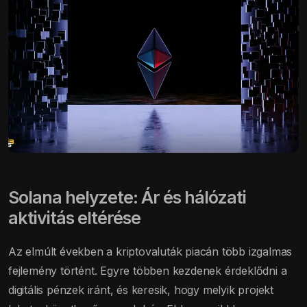
Solana helyzete: Ár és hálózati
aktivitás eltérése
Az elmúlt években a kriptovaluták piacán több izgalmas
fejlemény történt. Egyre többen kezdenek érdeklődni a
digitális pénzek iránt, és keresik, hogy melyik projekt