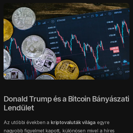
Donald Trump és a Bitcoin Bányászati
Lendület
Az utóbbi években a
kriptovaluták világa
egyre
nagyobb figyelmet kapott, különösen mivel a híres