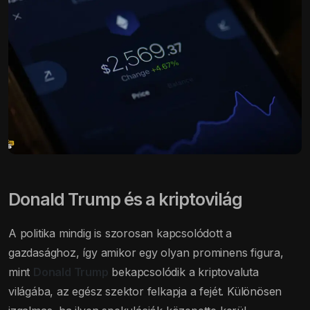
Donald Trump és a kriptovilág
A politika mindig is szorosan kapcsolódott a
gazdasághoz, így amikor egy olyan prominens figura,
mint
Donald Trump
bekapcsolódik a kriptovaluta
világába, az egész szektor felkapja a fejét. Különösen