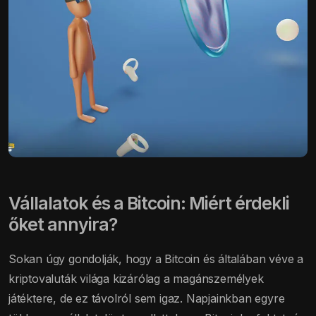
Vállalatok és a Bitcoin: Miért érdekli
őket annyira?
Sokan úgy gondolják, hogy a Bitcoin és általában véve a
kriptovaluták világa kizárólag a magánszemélyek
játéktere, de ez távolról sem igaz. Napjainkban egyre