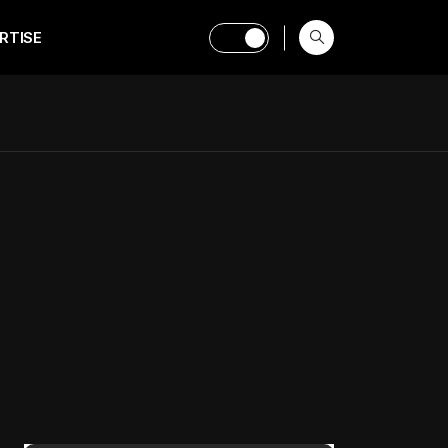
RTISE